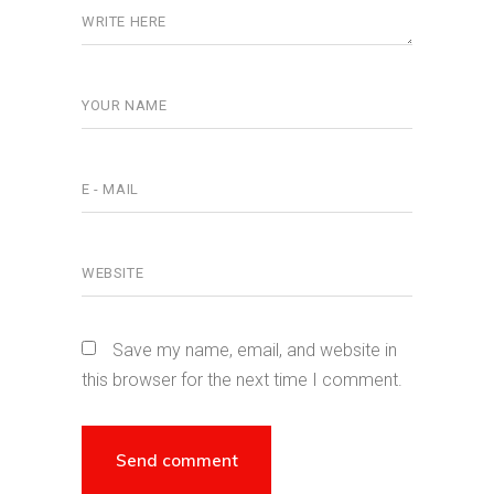
Save my name, email, and website in
this browser for the next time I comment.