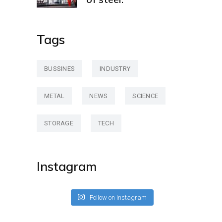
Tags
BUSSINES
INDUSTRY
METAL
NEWS
SCIENCE
STORAGE
TECH
Instagram
Follow on Instagram