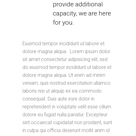
provide additional
capacity, we are here
for you.
Eiusmod tempor incididunt ut labore et
dolore magna aliqua. Lorem ipsum dolor
sit amet consectetur adipisicing elit, sed
do eiusmod tempor incididunt ut labore et
dolore magna aliqua. Ut enim ad minim
veniam, quis nostrud exercitation ullamco
laboris nisi ut aliquip ex ea commodo
consequat. Duis aute irure dolor in
reprehenderit in voluptate velit esse cillum
dolore eu fugiat nulla pariatur. Excepteur
sint occaecat cupidatat non proident, sunt
in culpa qui officia deserunt mollit anim id