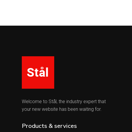
Welcome to Stål, the industry expert that
your new website has been waiting for.
Products & services