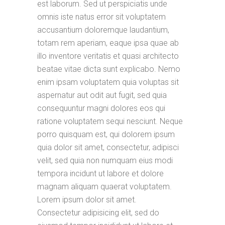
est laborum. Sed ut perspiciatis unde
omnis iste natus error sit voluptatem
accusantium doloremque laudantium,
totam rem aperiam, eaque ipsa quae ab
illo inventore veritatis et quasi architecto
beatae vitae dicta sunt explicabo. Nemo
enim ipsam voluptatem quia voluptas sit
aspernatur aut odit aut fugit, sed quia
consequuntur magni dolores eos qui
ratione voluptatem sequi nesciunt. Neque
porro quisquam est, qui dolorem ipsum
quia dolor sit amet, consectetur, adipisci
velit, sed quia non numquam eius modi
tempora incidunt ut labore et dolore
magnam aliquam quaerat voluptatem.
Lorem ipsum dolor sit amet.
Consectetur adipisicing elit, sed do