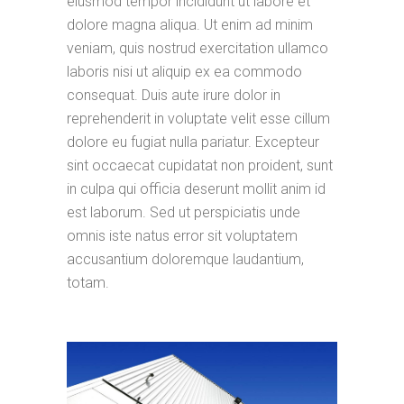
eiusmod tempor incididunt ut labore et
dolore magna aliqua. Ut enim ad minim
veniam, quis nostrud exercitation ullamco
laboris nisi ut aliquip ex ea commodo
consequat. Duis aute irure dolor in
reprehenderit in voluptate velit esse cillum
dolore eu fugiat nulla pariatur. Excepteur
sint occaecat cupidatat non proident, sunt
in culpa qui officia deserunt mollit anim id
est laborum. Sed ut perspiciatis unde
omnis iste natus error sit voluptatem
accusantium doloremque laudantium,
totam.