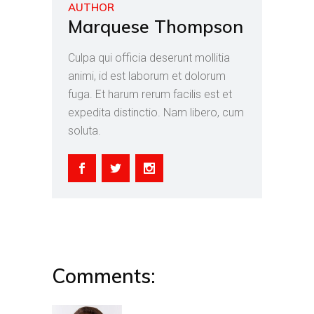
AUTHOR
Marquese Thompson
Culpa qui officia deserunt mollitia
animi, id est laborum et dolorum
fuga. Et harum rerum facilis est et
expedita distinctio. Nam libero, cum
soluta.
Comments: