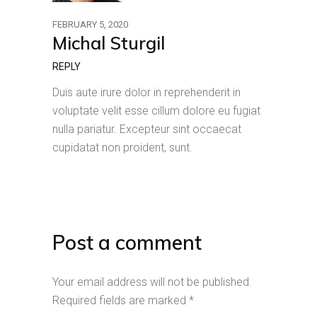
FEBRUARY 5, 2020
Michal Sturgil
REPLY
Duis aute irure dolor in reprehenderit in
voluptate velit esse cillum dolore eu fugiat
nulla pariatur. Excepteur sint occaecat
cupidatat non proident, sunt.
Post a comment
Your email address will not be published.
Required fields are marked
*