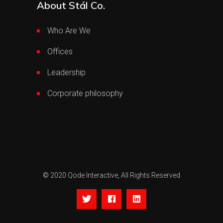
About Stál Co.
Who Are We
Offices
Leadership
Corporate philosophy
© 2020
Qode Interactive,
All Rights Reserved