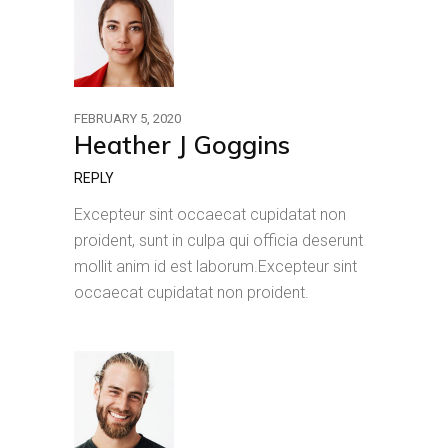
FEBRUARY 5, 2020
Heather J Goggins
REPLY
Excepteur sint occaecat cupidatat non
proident, sunt in culpa qui officia deserunt
mollit anim id est laborum.Excepteur sint
occaecat cupidatat non proident.