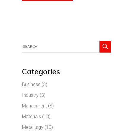
Categories
Business
(3)
Industry
(3)
Managment
(3)
Materials
(18)
Metallurgy
(10)