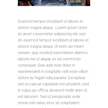
Eiusmod tempor incididunt ut labore et
dolore magna aliqua. Lorem ipsum dolor
sit amet consectetur adipisicing elit, sed
do eiusmod tempor incididunt ut labore et
dolore magna aliqua. Ut enim ad minim
veniam, quis nostrud exercitation ullamco
laboris nisi ut aliquip ex ea commodo
consequat. Duis aute irure dolor in
reprehenderit in voluptate velit esse cillum
dolore eu fugiat nulla pariatur. Excepteur
sint occaecat cupidatat non proident, sunt
in culpa qui officia deserunt mollit anim id
est laborum. Sed ut perspiciatis unde
omnis iste natus error sit voluptatem