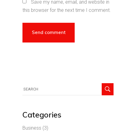
Save my name, email, and website in
this browser for the next time I comment.
Categories
Business
(3)