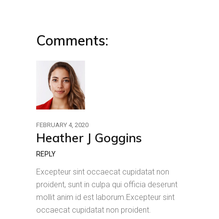
Comments:
FEBRUARY 4, 2020
Heather J Goggins
REPLY
Excepteur sint occaecat cupidatat non
proident, sunt in culpa qui officia deserunt
mollit anim id est laborum.Excepteur sint
occaecat cupidatat non proident.