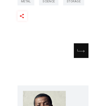
METAL
SCIENCE
STORAGE