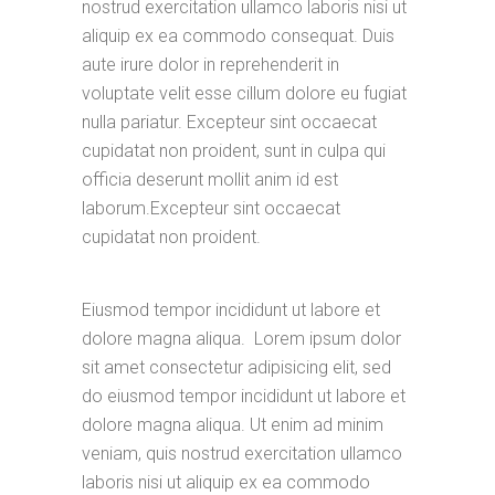
nostrud exercitation ullamco laboris nisi ut
aliquip ex ea commodo consequat. Duis
aute irure dolor in reprehenderit in
voluptate velit esse cillum dolore eu fugiat
nulla pariatur. Excepteur sint occaecat
cupidatat non proident, sunt in culpa qui
officia deserunt mollit anim id est
laborum.Excepteur sint occaecat
cupidatat non proident.
Eiusmod tempor incididunt ut labore et
dolore magna aliqua. Lorem ipsum dolor
sit amet consectetur adipisicing elit, sed
do eiusmod tempor incididunt ut labore et
dolore magna aliqua. Ut enim ad minim
veniam, quis nostrud exercitation ullamco
laboris nisi ut aliquip ex ea commodo