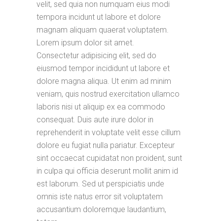
velit, sed quia non numquam eius modi
tempora incidunt ut labore et dolore
magnam aliquam quaerat voluptatem.
Lorem ipsum dolor sit amet.
Consectetur adipisicing elit, sed do
eiusmod tempor incididunt ut labore et
dolore magna aliqua. Ut enim ad minim
veniam, quis nostrud exercitation ullamco
laboris nisi ut aliquip ex ea commodo
consequat. Duis aute irure dolor in
reprehenderit in voluptate velit esse cillum
dolore eu fugiat nulla pariatur. Excepteur
sint occaecat cupidatat non proident, sunt
in culpa qui officia deserunt mollit anim id
est laborum. Sed ut perspiciatis unde
omnis iste natus error sit voluptatem
accusantium doloremque laudantium,