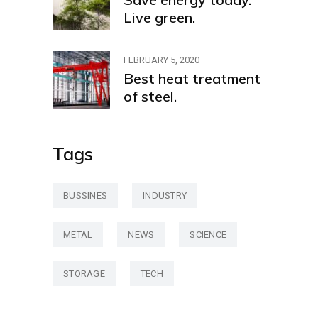
Live green.
FEBRUARY 5, 2020
Best heat treatment
of steel.
Tags
BUSSINES
INDUSTRY
METAL
NEWS
SCIENCE
STORAGE
TECH