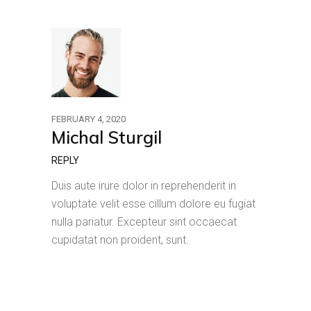
FEBRUARY 4, 2020
Michal Sturgil
REPLY
Duis aute irure dolor in reprehenderit in
voluptate velit esse cillum dolore eu fugiat
nulla pariatur. Excepteur sint occaecat
cupidatat non proident, sunt.