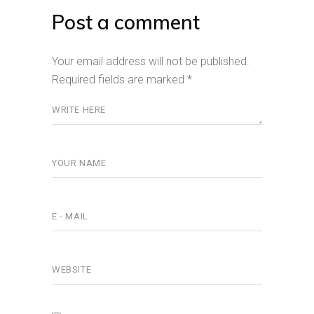
Post a comment
Your email address will not be published.
Required fields are marked
*