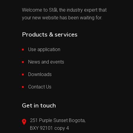
Welcome to Stål, the industry expert that
your new website has been waiting for.
Products & services
Use application
News and events
Downloads
Contact Us
Get in touch
251 Purple Sunset Bogota,
BXY 92101 copy 4