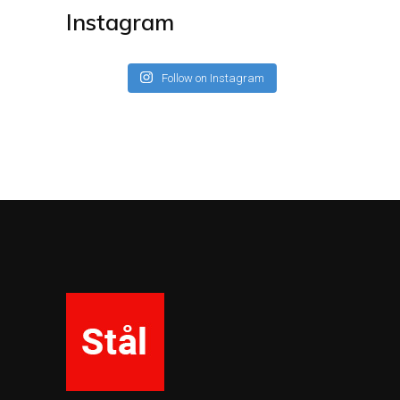
Instagram
Follow on Instagram