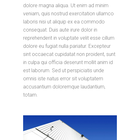
dolore magna aliqua. Ut enim ad minim
veniam, quis nostrud exercitation ullamco
laboris nisi ut aliquip ex ea commodo
consequat. Duis aute irure dolor in
reprehenderit in voluptate velit esse cillum
dolore eu fugiat nulla pariatur. Excepteur
sint occaecat cupidatat non proident, sunt
in culpa qui officia deserunt mollit anim id
est laborum. Sed ut perspiciatis unde
omnis iste natus error sit voluptatem
accusantium doloremque laudantium,
totam.