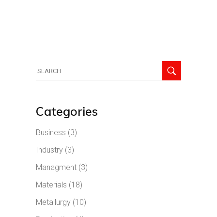
Categories
Business
(3)
Industry
(3)
Managment
(3)
Materials
(18)
Metallurgy
(10)