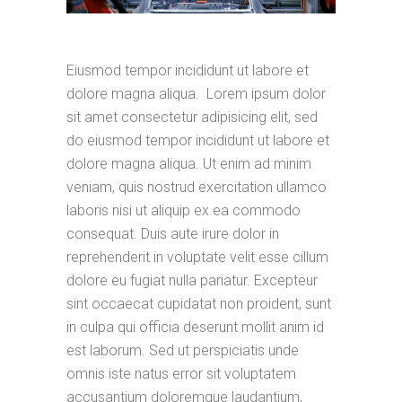
Eiusmod tempor incididunt ut labore et
dolore magna aliqua. Lorem ipsum dolor
sit amet consectetur adipisicing elit, sed
do eiusmod tempor incididunt ut labore et
dolore magna aliqua. Ut enim ad minim
veniam, quis nostrud exercitation ullamco
laboris nisi ut aliquip ex ea commodo
consequat. Duis aute irure dolor in
reprehenderit in voluptate velit esse cillum
dolore eu fugiat nulla pariatur. Excepteur
sint occaecat cupidatat non proident, sunt
in culpa qui officia deserunt mollit anim id
est laborum. Sed ut perspiciatis unde
omnis iste natus error sit voluptatem
accusantium doloremque laudantium,