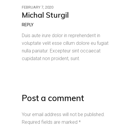
FEBRUARY 7, 2020
Michal Sturgil
REPLY
Duis aute irure dolor in reprehenderit in
voluptate velit esse cillum dolore eu fugiat
nulla pariatur. Excepteur sint occaecat
cupidatat non proident, sunt.
Post a comment
Your email address will not be published.
Required fields are marked
*