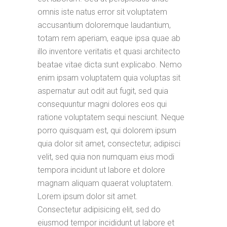
omnis iste natus error sit voluptatem
accusantium doloremque laudantium,
totam rem aperiam, eaque ipsa quae ab
illo inventore veritatis et quasi architecto
beatae vitae dicta sunt explicabo. Nemo
enim ipsam voluptatem quia voluptas sit
aspernatur aut odit aut fugit, sed quia
consequuntur magni dolores eos qui
ratione voluptatem sequi nesciunt. Neque
porro quisquam est, qui dolorem ipsum
quia dolor sit amet, consectetur, adipisci
velit, sed quia non numquam eius modi
tempora incidunt ut labore et dolore
magnam aliquam quaerat voluptatem.
Lorem ipsum dolor sit amet.
Consectetur adipisicing elit, sed do
eiusmod tempor incididunt ut labore et