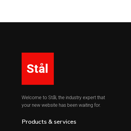
Welcome to Stål, the industry expert that
your new website has been waiting for.
Products & services