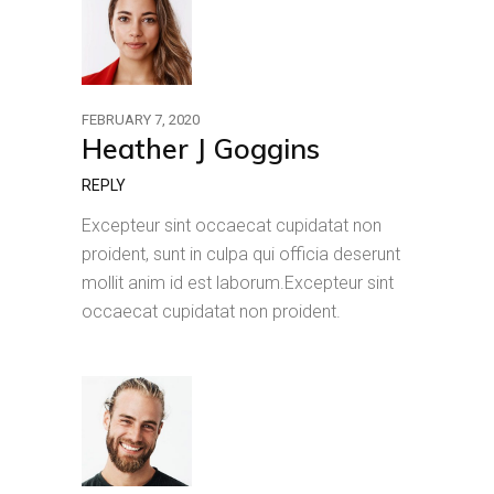
FEBRUARY 7, 2020
Heather J Goggins
REPLY
Excepteur sint occaecat cupidatat non
proident, sunt in culpa qui officia deserunt
mollit anim id est laborum.Excepteur sint
occaecat cupidatat non proident.