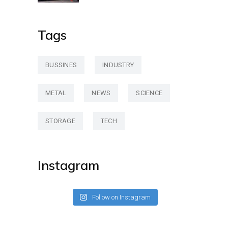
Tags
BUSSINES
INDUSTRY
METAL
NEWS
SCIENCE
STORAGE
TECH
Instagram
Follow on Instagram