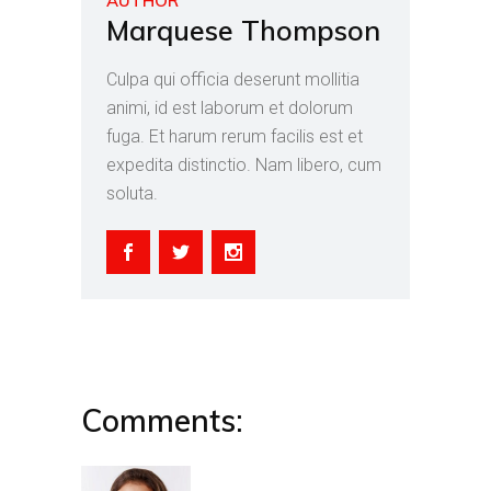
AUTHOR
Marquese Thompson
Culpa qui officia deserunt mollitia
animi, id est laborum et dolorum
fuga. Et harum rerum facilis est et
expedita distinctio. Nam libero, cum
soluta.
Comments: