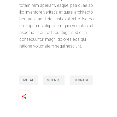
totam rem aperiam, eaque ipsa quae ab
illo inventore veritatis et quasi architecto
beatae vitae dicta sunt explicabo. Nemo
enim ipsam voluptatem quia voluptas sit
aspernatur aut odit aut fugit, sed quia
consequuntur magni dolores eos qui
ratione voluptatem sequi nesciunt.
METAL
SCIENCE
STORAGE