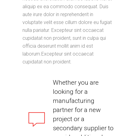
aliquip ex ea commodo consequat. Duis
aute irure dolor in reprehenderit in
voluptate velit esse cillum dolore eu fugiat
nulla pariatur. Excepteur sint occaecat
cupidatat non proident, sunt in culpa qui
officia deserunt mollit anim id est
laborum.Excepteur sint occaecat
cupidatat non proident.
Whether you are
looking for a
manufacturing
partner for a new
project or a
secondary supplier to