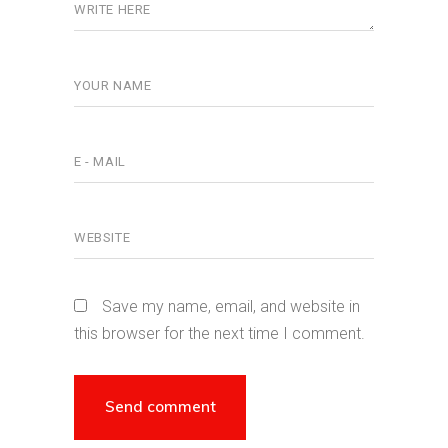
Save my name, email, and website in
this browser for the next time I comment.