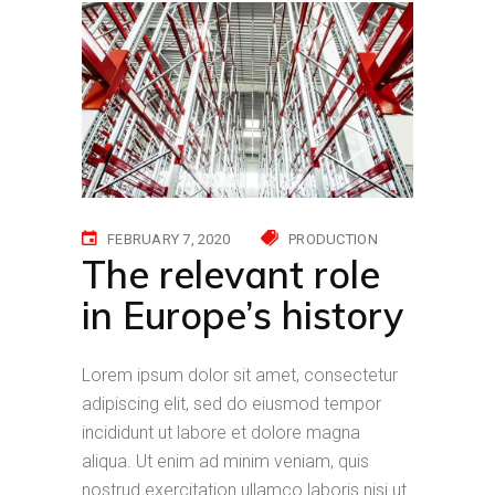
FEBRUARY 7, 2020
PRODUCTION
The relevant role
in Europe’s history
Lorem ipsum dolor sit amet, consectetur
adipiscing elit, sed do eiusmod tempor
incididunt ut labore et dolore magna
aliqua. Ut enim ad minim veniam, quis
nostrud exercitation ullamco laboris nisi ut